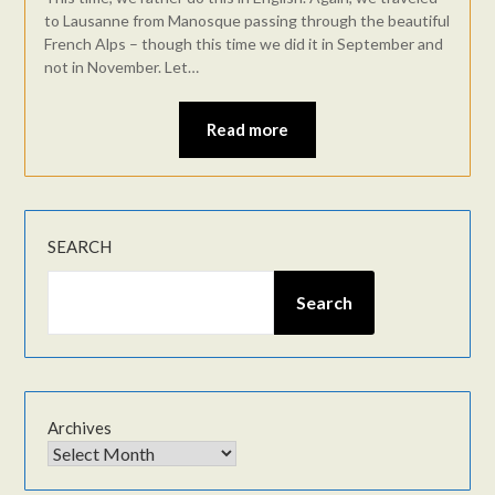
to Lausanne from Manosque passing through the beautiful
French Alps – though this time we did it in September and
not in November. Let…
Read more
SEARCH
Search
Archives