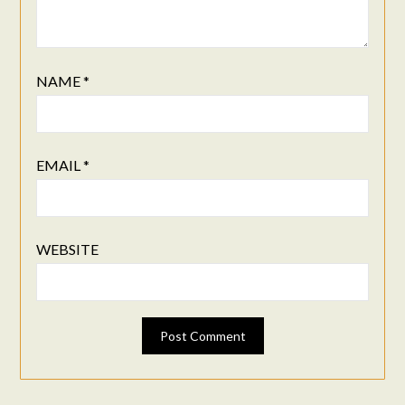
NAME
*
EMAIL
*
WEBSITE