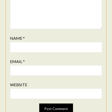
NAME
*
EMAIL
*
WEBSITE