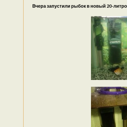
Вчера запустили рыбок в новый 20-литр