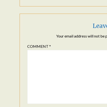
Leav
Your email address will not be 
COMMENT
*