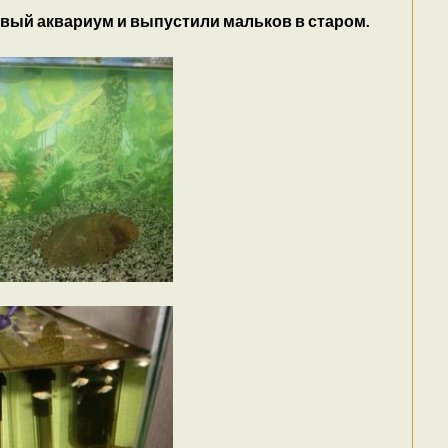
овый аквариум и выпустили мальков в старом.