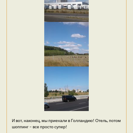
И вот, наконец, мы приехали в Голландию! Отель, потом
шоппинг – все просто супер!