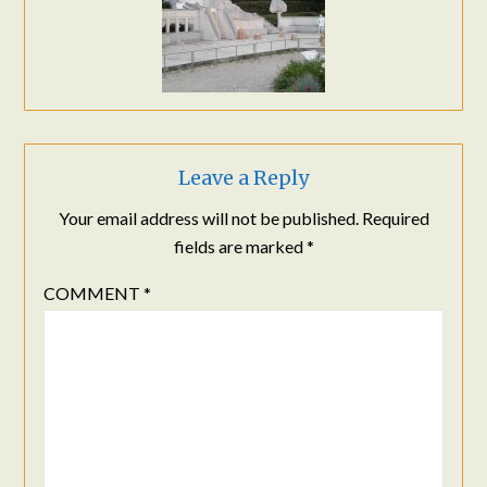
Leave a Reply
Your email address will not be published.
Required
fields are marked
*
COMMENT
*