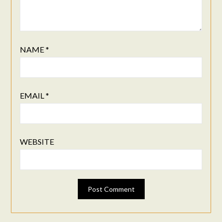
NAME
*
EMAIL
*
WEBSITE