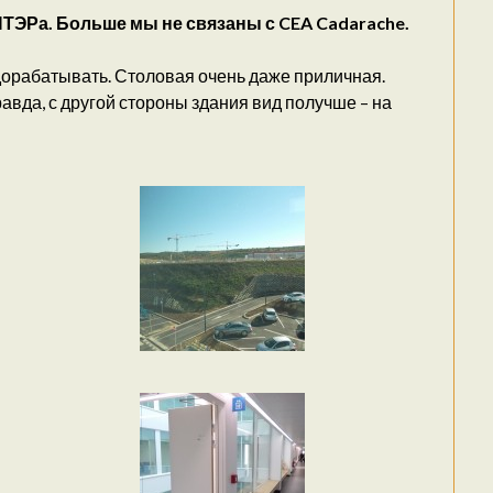
ИТЭРа. Больше мы не связаны с CEA Cadarache.
 дорабатывать. Столовая очень даже приличная.
авда, с другой стороны здания вид получше – на