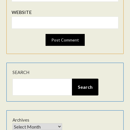
WEBSITE
SEARCH
Search
Archives