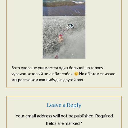
Зато снова не унимается один больной на голову
чувачок, который не любит собак.
Но об этом эпизоде
мы расскажем как-нибудь в другой раз.
Leave a Reply
Your email address will not be published.
Required
fields are marked
*