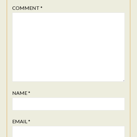
COMMENT
*
NAME
*
EMAIL
*