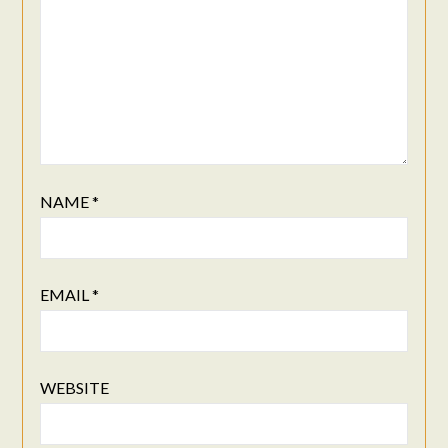
NAME
*
EMAIL
*
WEBSITE